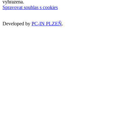
vyhrazena.
Spravovat souhlas s cookies
Developed by
PC-IN PLZEŇ
.