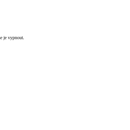
e je vypnout.