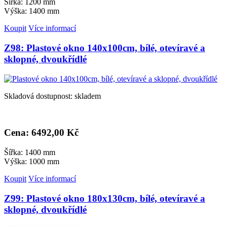
Šířka: 1200 mm
Výška: 1400 mm
Koupit
Více informací
Z98: Plastové okno 140x100cm, bílé, otevíravé a
sklopné, dvoukřídlé
Skladová dostupnost: skladem
Cena: 6
492,00 Kč
Šířka: 1400 mm
Výška: 1000 mm
Koupit
Více informací
Z99: Plastové okno 180x130cm, bílé, otevíravé a
sklopné, dvoukřídlé