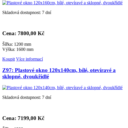
Skladová dostupnost: 7 dní
Cena: 7
800,00 Kč
Šířka: 1200 mm
Výška: 1600 mm
Koupit
Více informací
Z97: Plastové okno 120x140cm, bílé, otevíravé a
sklopné, dvoukřídlé
Skladová dostupnost: 7 dní
Cena: 7
199,00 Kč