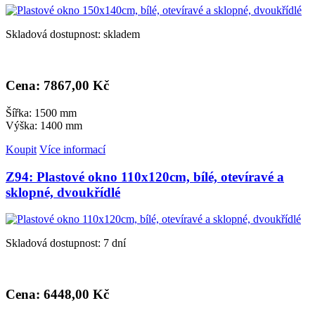
Skladová dostupnost: skladem
Cena: 7
867,00 Kč
Šířka: 1500 mm
Výška: 1400 mm
Koupit
Více informací
Z94: Plastové okno 110x120cm, bílé, otevíravé a
sklopné, dvoukřídlé
Skladová dostupnost: 7 dní
Cena: 6
448,00 Kč