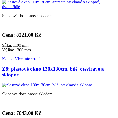
Skladová dostupnost: skladem
Cena: 8
221,00 Kč
Šířka: 1100 mm
Výška: 1300 mm
Koupit
Více informací
Z8: plastové okno 130x130cm, bílé, otevíravé a
sklopné
Skladová dostupnost: skladem
Cena: 7
043,00 Kč