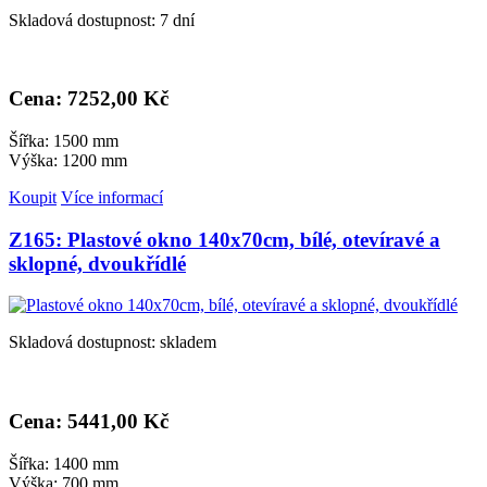
Skladová dostupnost: 7 dní
Cena: 7
252,00 Kč
Šířka: 1500 mm
Výška: 1200 mm
Koupit
Více informací
Z165: Plastové okno 140x70cm, bílé, otevíravé a
sklopné, dvoukřídlé
Skladová dostupnost: skladem
Cena: 5
441,00 Kč
Šířka: 1400 mm
Výška: 700 mm