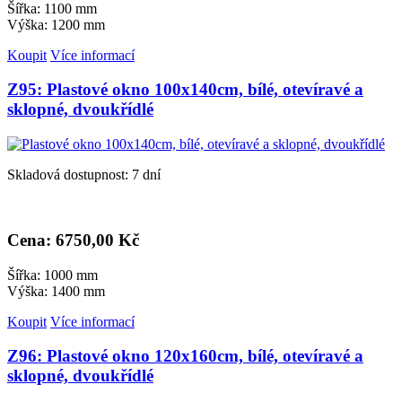
Šířka: 1100 mm
Výška: 1200 mm
Koupit
Více informací
Z95: Plastové okno 100x140cm, bílé, otevíravé a
sklopné, dvoukřídlé
Skladová dostupnost: 7 dní
Cena: 6
750,00 Kč
Šířka: 1000 mm
Výška: 1400 mm
Koupit
Více informací
Z96: Plastové okno 120x160cm, bílé, otevíravé a
sklopné, dvoukřídlé