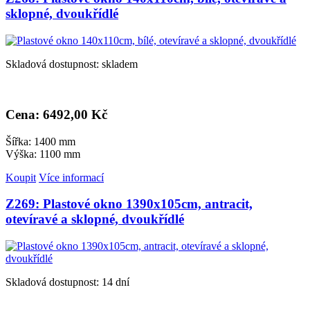
sklopné, dvoukřídlé
Skladová dostupnost: skladem
Cena: 6
492,00 Kč
Šířka: 1400 mm
Výška: 1100 mm
Koupit
Více informací
Z269: Plastové okno 1390x105cm, antracit,
otevíravé a sklopné, dvoukřídlé
Skladová dostupnost: 14 dní