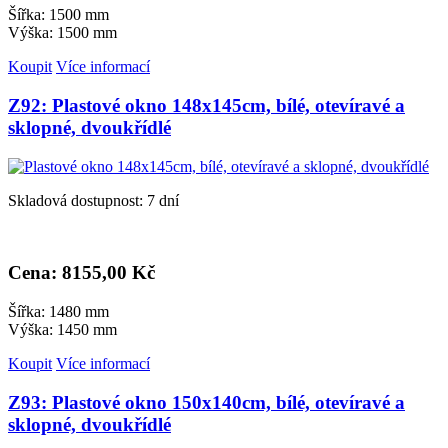
Šířka: 1500 mm
Výška: 1500 mm
Koupit
Více informací
Z92: Plastové okno 148x145cm, bílé, otevíravé a
sklopné, dvoukřídlé
Skladová dostupnost: 7 dní
Cena: 8
155,00 Kč
Šířka: 1480 mm
Výška: 1450 mm
Koupit
Více informací
Z93: Plastové okno 150x140cm, bílé, otevíravé a
sklopné, dvoukřídlé