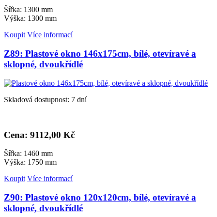
Šířka: 1300 mm
Výška: 1300 mm
Koupit
Více informací
Z89: Plastové okno 146x175cm, bílé, otevíravé a
sklopné, dvoukřídlé
Skladová dostupnost: 7 dní
Cena: 9
112,00 Kč
Šířka: 1460 mm
Výška: 1750 mm
Koupit
Více informací
Z90: Plastové okno 120x120cm, bílé, otevíravé a
sklopné, dvoukřídlé